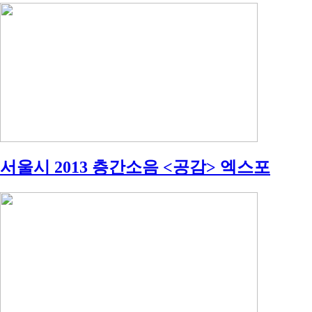
서울시 2013 층간소음 <공감> 엑스포