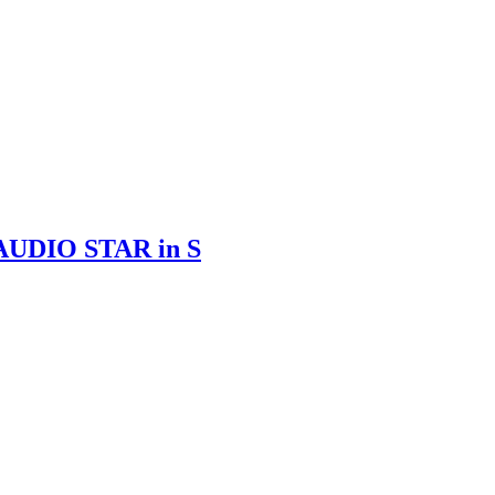
IO STAR in S