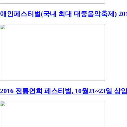
애인페스티벌(국내 최대 대중음악축제) 201
2016 전통연희 페스티벌, 10월21~23일