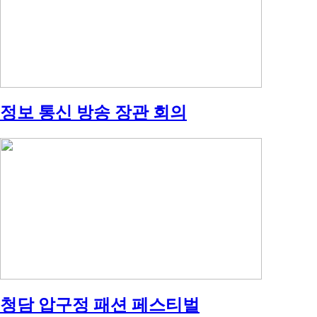
정보 통신 방송 장관 회의
청담 압구정 패션 페스티벌