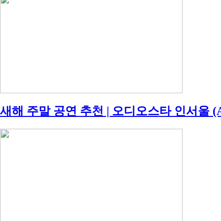
새해 주말 공연 추천 | 오디오스타 인서울 (AUD