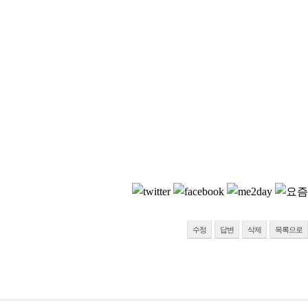
수정
답변
삭제
목록으로