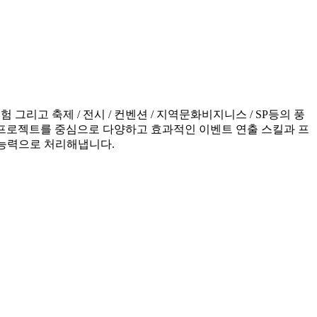
리고 축제 / 전시 / 컨벤션 / 지역문화비지니스 / SP등의 풍
 프로젝트를 중심으로 다양하고 효과적인 이벤트 연출 스킬과 프
 능력으로 처리해냅니다.