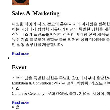
Sales & Marketing
다양한 타겟의 니즈, 광고의 홍수 시대에 마케팅은 정확한
하는 대상에게 쌍방향 커뮤니케이션의 특별한 경험을 제공
객의 니즈와 트랜드를 반영한 정확한 마케팅 전략 계획을
유수 기업 프로모션 경험을 통해 얻어진 성과 데이터를 
인 실행 솔루션을 제공합니다.
Read more
Event
기억에 남을 특별한 경험은 특별한 창조에서부터 출발합
Exhibition & Convention : 전시관 설치, 박람회, 엑스
니스
Culture & Ceremony : 문화컨설팅, 축제, 기념식, 시상식
Read more
이음