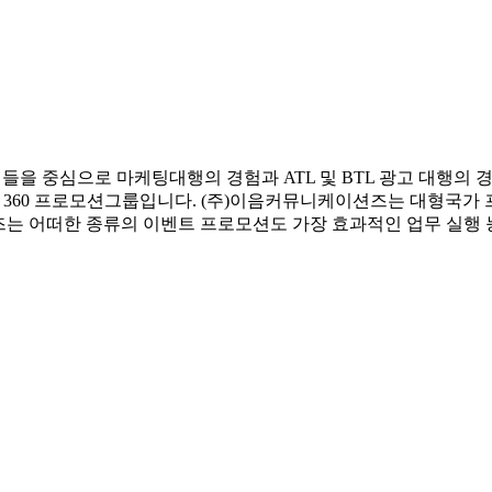
심으로 마케팅대행의 경험과 ATL 및 BTL 광고 대행의 경험 그
E 360 프로모션그룹입니다. (주)이음커뮤니케이션즈는 대형국가
는 어떠한 종류의 이벤트 프로모션도 가장 효과적인 업무 실행