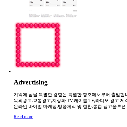
Advertising
기억에 남을 특별한 경험은 특별한 창조에서부터 출발합
옥외광고,교통광고,지상파 TV,케이블 TV,라디오 광고 제
온라인 바이럴 마케팅,방송제작 및 협찬,통합 광고솔루션 
Read more