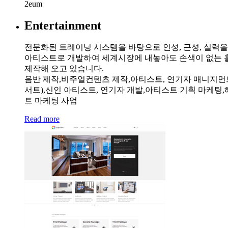
2eum
Entertainment
전문화된 트레이닝 시스템을 바탕으로 인성, 근성, 실력
아티스트로 개발하여 세계시장에 내놓아도 손색이 없는 
제작해 오고 있습니다.
음반 제작,비주얼컨텐츠 제작,아티스트, 연기자 매니지먼트
서트),신인 아티스트, 연기자 개발,아티스트 기획 마케팅
트 마케팅 사업
Read more