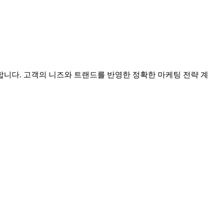
니다. 고객의 니즈와 트랜드를 반영한 정확한 마케팅 전략 계