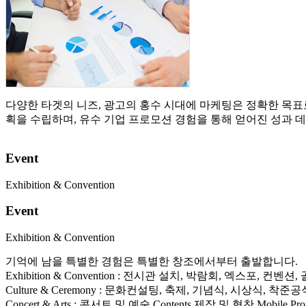
다양한 타겟의 니즈, 광고의 홍수 시대에 마케팅은 정확한 목
획을 수립하며, 유수 기업 프로모션 경험을 통해 얻어진 성과 
Event
Exhibition & Convention
Event
Exhibition & Convention
기억에 남을 특별한 경험은 특별한 창조에서부터 출발합니다.
Exhibition & Convention : 전시관 설치, 박람회, 엑스포, 
Culture & Ceremony : 문화컨설팅, 축제, 기념식, 시상식, 착준
Concert & Arts : 콘서트 및 예술 Contents 제작 및 협찬 Mobile Pro