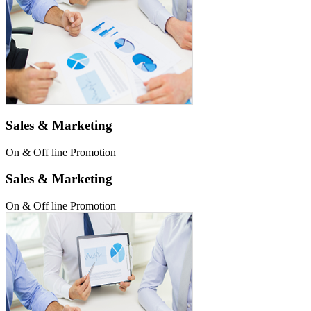
Sales & Marketing
On & Off line Promotion
Sales & Marketing
On & Off line Promotion