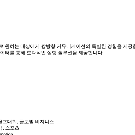
표로 원하는 대상에게 쌍방향 커뮤니케이션의 특별한 경험을 제공합
데이터를 통해 효과적인 실행 솔루션을 제공합니다.
컨벤션, 골프대회, 글로벌 비지니스
공식, 스포츠
motion